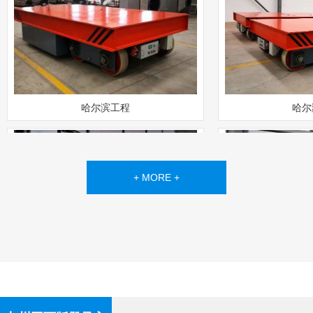
哈尔滨工程
哈尔
+ MORE +
中国中车（武汉）
中国中