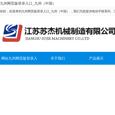
九州网页版登录入口_九州（中国）
你好，欢迎来到九州网页版登录入口_九州（中国） ，我们为您提供电动平移系列、
<
网站九州网页版登录入
关于我们
产品展示
口_九州（中国）