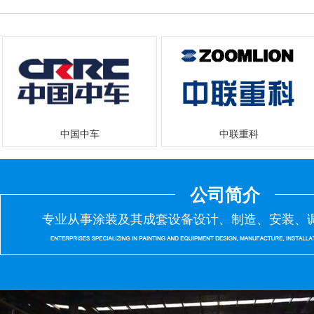
中国中车
中联重科
公司简介
专业从事涂装及其成套设备设计、制造、安装、
金龙客车
申龙客车