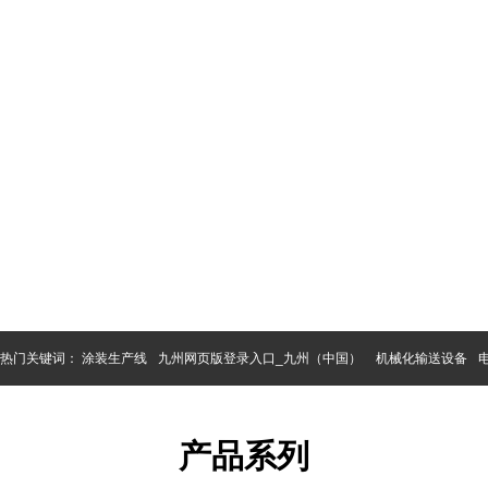
热门关键词：
涂装生产线
九州网页版登录入口_九州（中国）
机械化输送设备
产品系列